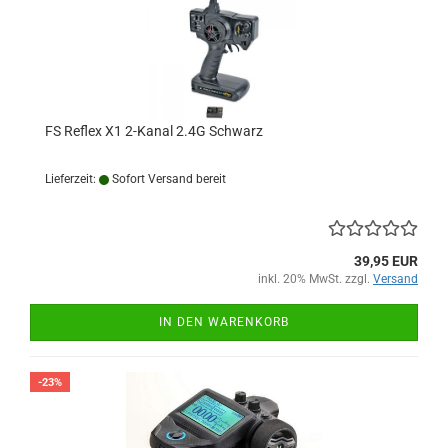
FS Reflex X1 2-Kanal 2.4G Schwarz
Lieferzeit:
Sofort Versand bereit
39,95 EUR
inkl. 20% MwSt. zzgl.
Versand
IN DEN WARENKORB
-23%