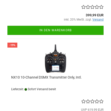
399,99 EUR
inkl. 20% MwSt. zzgl.
Versand
IN DEN WARENKORB
-19%
NX10 10-Channel DSMX Transmitter Only, Intl.
Lieferzeit:
Sofort Versand bereit
UVP 619,99 EUR