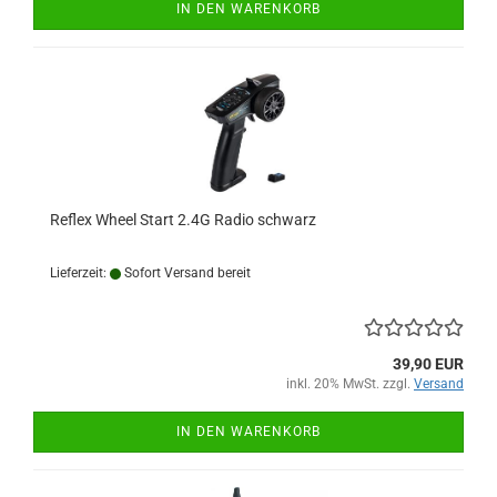
IN DEN WARENKORB
Reflex Wheel Start 2.4G Radio schwarz
Lieferzeit:
Sofort Versand bereit
39,90 EUR
inkl. 20% MwSt. zzgl.
Versand
IN DEN WARENKORB