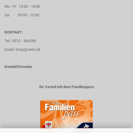
Mo - Fr: 14:30 - 18:00
Sa: 09:00 - 12:30
KONTAKT:
Tel.: 0512 - 364280
Email: shop@ramo.at
Kontaktformular
Ihr Vorteil mit dem Familienpass