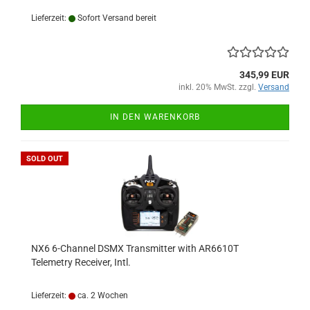
Lieferzeit:
Sofort Versand bereit
345,99 EUR
inkl. 20% MwSt. zzgl.
Versand
IN DEN WARENKORB
SOLD OUT
NX6 6-Channel DSMX Transmitter with AR6610T
Telemetry Receiver, Intl.
Lieferzeit:
ca. 2 Wochen