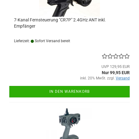
7-Kanal Fernsteuerung "CR7P" 2.4GHz ANT inkl.
Empfänger
Lieferzeit:
Sofort Versand bereit
UVP 129,95 EUR
Nur 99,95 EUR
inkl. 20% MwSt. zzgl.
Versand
IN DEN WARENKORB