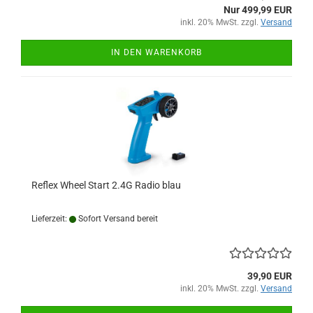
Nur 499,99 EUR
inkl. 20% MwSt. zzgl.
Versand
IN DEN WARENKORB
Reflex Wheel Start 2.4G Radio blau
Lieferzeit:
Sofort Versand bereit
39,90 EUR
inkl. 20% MwSt. zzgl.
Versand