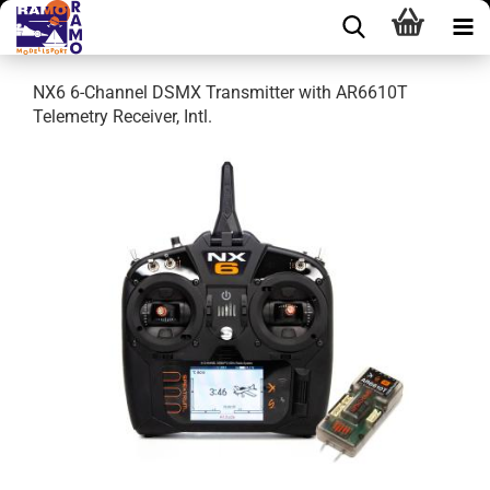
NX6 6-Channel DSMX Transmitter with AR6610T
Telemetry Receiver, Intl.