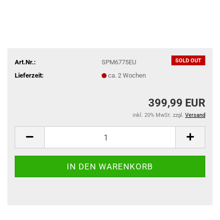
SOLD OUT
Art.Nr.:
SPM6775EU
Lieferzeit:
ca. 2 Wochen
399,99 EUR
inkl. 20% MwSt. zzgl.
Versand