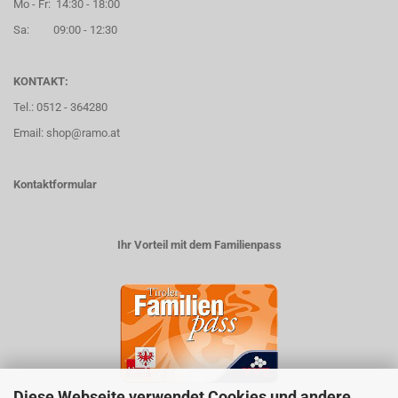
Mo - Fr: 14:30 - 18:00
Sa: 09:00 - 12:30
KONTAKT:
Tel.: 0512 - 364280
Email: shop@ramo.at
Kontaktformular
Ihr Vorteil mit dem Familienpass
Diese Webseite verwendet Cookies und andere