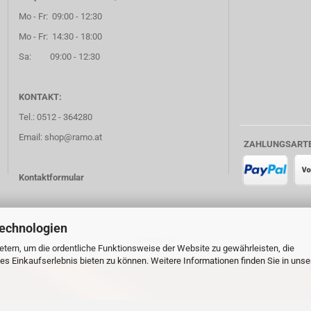
Mo - Fr: 09:00 - 12:30
Mo - Fr: 14:30 - 18:00
Sa: 09:00 - 12:30
KONTAKT:
Tel.: 0512 - 364280
Email: shop@ramo.at
ZAHLUNGSART
Kontaktformular
Technologien
© ramo.at
tern, um die ordentliche Funktionsweise der Website zu gewährleisten, die
s Einkaufserlebnis bieten zu können. Weitere Informationen finden Sie in unse