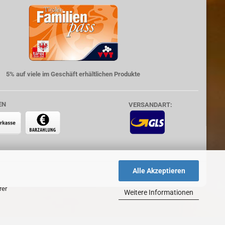
5% auf viele im Geschäft erhältlichen Produkte
EN
VERSANDART:
Alle Akzeptieren
rer
Weitere Informationen