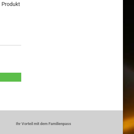
n Produkt
Ihr Vorteil mit dem Familienpass