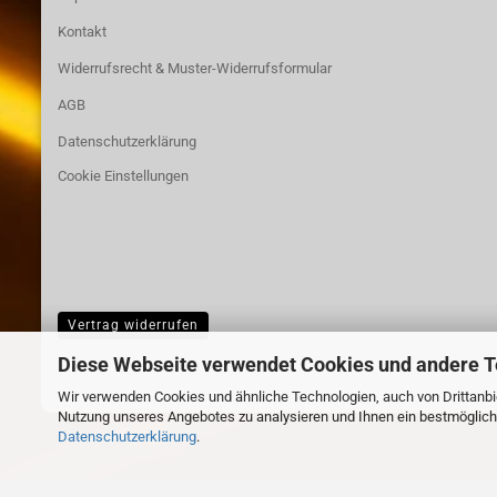
Kontakt
Widerrufsrecht & Muster-Widerrufsformular
AGB
Datenschutzerklärung
Cookie Einstellungen
Vertrag widerrufen
Diese Webseite verwendet Cookies und andere 
Wir verwenden Cookies und ähnliche Technologien, auch von Drittanbie
Nutzung unseres Angebotes zu analysieren und Ihnen ein bestmögliche
Datenschutzerklärung
.