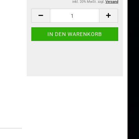
inkl. 20% MwSt. zzgl.
Versand