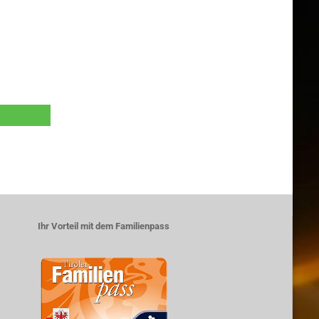
Ihr Vorteil mit dem Familienpass