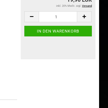
inkl. 20% MwSt. zzgl.
Versand