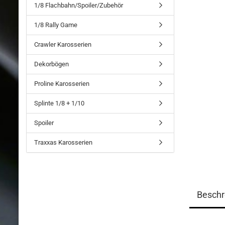
1/8 Flachbahn/Spoiler/Zubehör
1/8 Rally Game
Crawler Karosserien
Dekorbögen
Proline Karosserien
Splinte 1/8 + 1/10
Spoiler
Traxxas Karosserien
Beschr