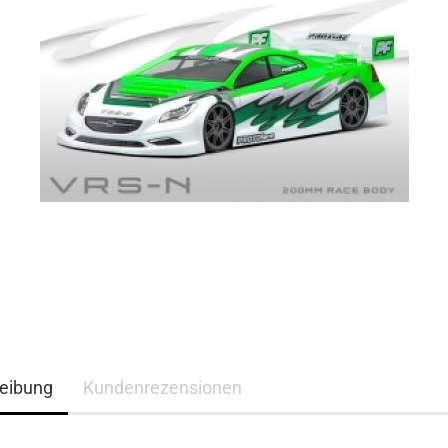
eibung
Kundenrezensionen