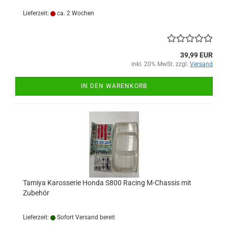
Lieferzeit:
ca. 2 Wochen
39,99 EUR
inkl. 20% MwSt. zzgl.
Versand
IN DEN WARENKORB
Tamiya Karosserie Honda S800 Racing M-Chassis mit
Zubehör
Lieferzeit:
Sofort Versand bereit