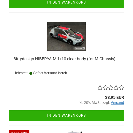
IN DEN WARENKORB
Bittydesign HIBERYA-M 1/10 clear body (for M-Chassis)
Lieferzeit:
Sofort Versand bereit
33,95 EUR
inkl. 20% MwSt. zzgl.
Versand
IN DEN WARENKORB