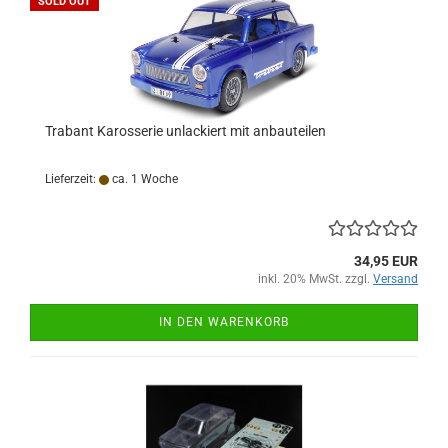
SOLD OUT
Trabant Karosserie unlackiert mit anbauteilen
Lieferzeit:
ca. 1 Woche
34,95 EUR
inkl. 20% MwSt. zzgl.
Versand
IN DEN WARENKORB