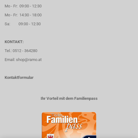
Mo - Fr: 09:00 - 12:30
Mo - Fr: 14:30 - 18:00
Sa: 09:00 - 12:30
KONTAKT:
Tel.: 0512 - 364280
Email: shop@ramo.at
Kontaktformular
Ihr Vorteil mit dem Familienpass