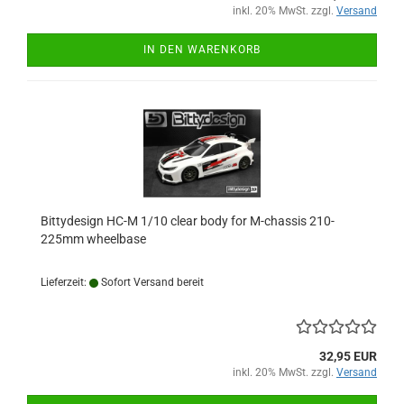
inkl. 20% MwSt. zzgl.
Versand
IN DEN WARENKORB
Bittydesign HC-M 1/10 clear body for M-chassis 210-
225mm wheelbase
Lieferzeit:
Sofort Versand bereit
32,95 EUR
inkl. 20% MwSt. zzgl.
Versand