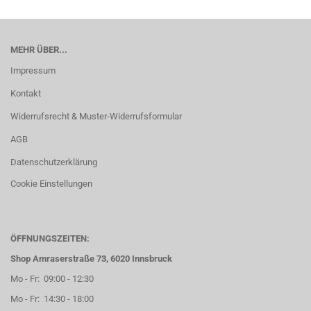
MEHR ÜBER...
Impressum
Kontakt
Widerrufsrecht & Muster-Widerrufsformular
AGB
Datenschutzerklärung
Cookie Einstellungen
ÖFFNUNGSZEITEN:
Shop Amraserstraße 73, 6020 Innsbruck
Mo - Fr: 09:00 - 12:30
Mo - Fr: 14:30 - 18:00