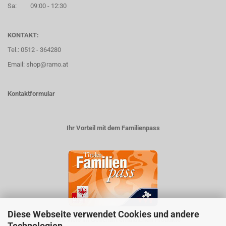
Sa: 09:00 - 12:30
KONTAKT:
Tel.: 0512 - 364280
Email: shop@ramo.at
Kontaktformular
Ihr Vorteil mit dem Familienpass
Diese Webseite verwendet Cookies und andere
5% auf viele im Geschäft erhältlichen Produkte
Technologien