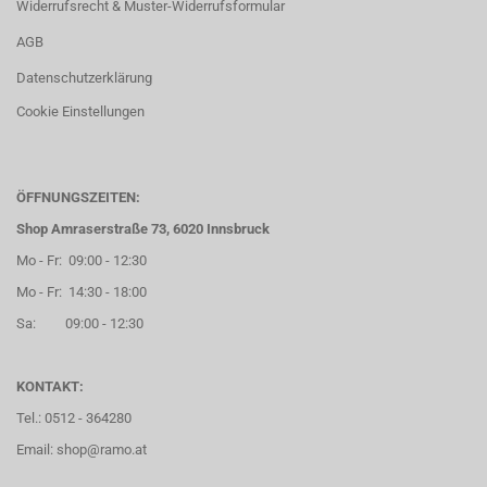
Widerrufsrecht & Muster-Widerrufsformular
AGB
Datenschutzerklärung
Cookie Einstellungen
ÖFFNUNGSZEITEN:
Shop Amraserstraße 73, 6020 Innsbruck
Mo - Fr: 09:00 - 12:30
Mo - Fr: 14:30 - 18:00
Sa: 09:00 - 12:30
KONTAKT:
Tel.: 0512 - 364280
Email: shop@ramo.at