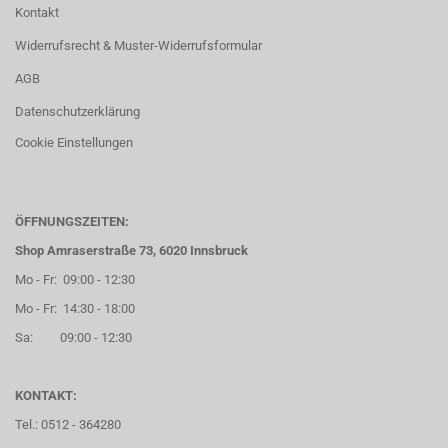
Kontakt
Widerrufsrecht & Muster-Widerrufsformular
AGB
Datenschutzerklärung
Cookie Einstellungen
ÖFFNUNGSZEITEN:
Shop Amraserstraße 73, 6020 Innsbruck
Mo - Fr: 09:00 - 12:30
Mo - Fr: 14:30 - 18:00
Sa: 09:00 - 12:30
KONTAKT:
Tel.: 0512 - 364280