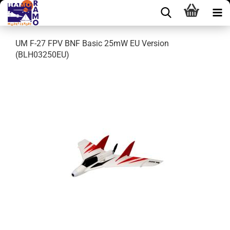
UM F-27 FPV BNF Basic 25mW EU Version
(BLH03250EU)