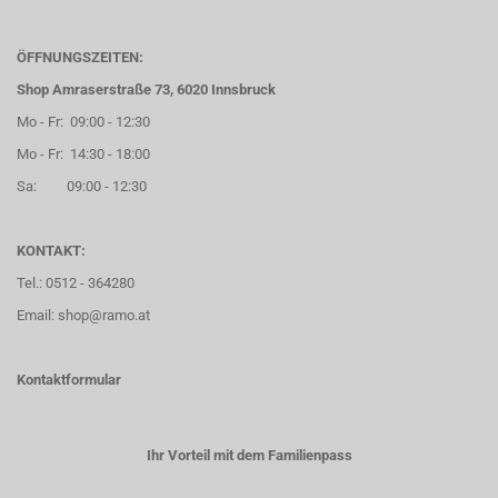
ÖFFNUNGSZEITEN:
Shop Amraserstraße 73, 6020 Innsbruck
Mo - Fr: 09:00 - 12:30
Mo - Fr: 14:30 - 18:00
Sa: 09:00 - 12:30
KONTAKT:
Tel.: 0512 - 364280
Email: shop@ramo.at
Kontaktformular
Ihr Vorteil mit dem Familienpass