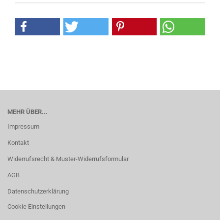
MEHR ÜBER...
Impressum
Kontakt
Widerrufsrecht & Muster-Widerrufsformular
AGB
Datenschutzerklärung
Cookie Einstellungen