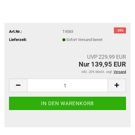
-39%
Art.Nr.:
T4583
Lieferzeit:
Sofort Versand bereit
UVP 229,99 EUR
Nur 139,95 EUR
inkl. 20% MwSt. zzgl.
Versand