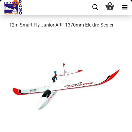
T2m Smart Fly Junior ARF 1370mm Elektro Segler