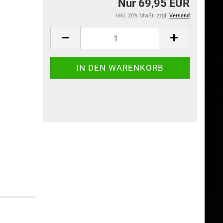
Nur 69,95 EUR
inkl. 20% MwSt. zzgl.
Versand