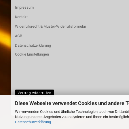
Impressum
Kontakt
Widerrufsrecht & Muster-Widerrufsformular
AGB
Datenschutzerklärung
Cookie Einstellungen
Vertrag widerrufen
Diese Webseite verwendet Cookies und andere 
Wir verwenden Cookies und ähnliche Technologien, auch von Drittanbie
Nutzung unseres Angebotes zu analysieren und Ihnen ein bestmögliche
Datenschutzerklärung
.