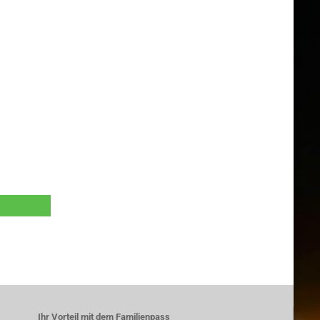
Ihr Vorteil mit dem Familienpass