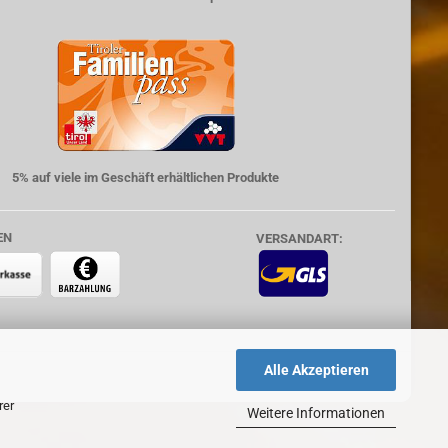
5% auf viele im Geschäft erhältlichen Produkte
EN
VERSANDART:
Alle Akzeptieren
rer
Weitere Informationen