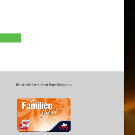
Ihr Vorteil mit dem Familienpass