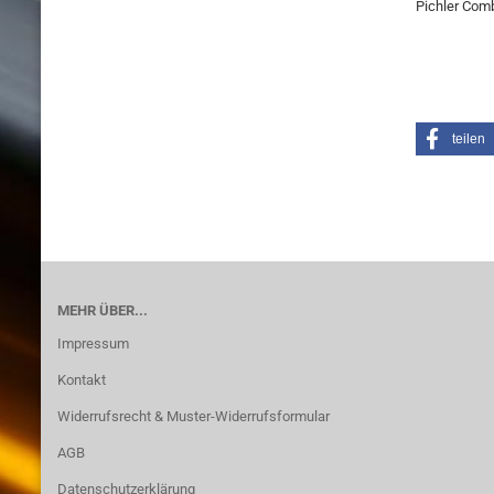
Pichler Com
teilen
MEHR ÜBER...
Impressum
Kontakt
Widerrufsrecht & Muster-Widerrufsformular
AGB
Datenschutzerklärung