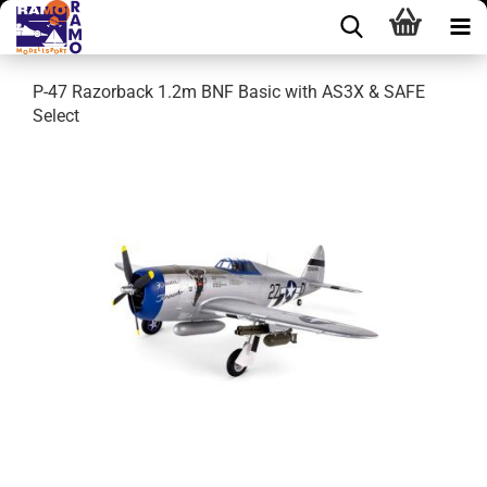
P-47 Razorback 1.2m BNF Basic with AS3X & SAFE
Select