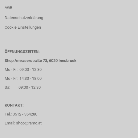
AGB
Datenschutzerklärung
Cookie Einstellungen
ÖFFNUNGSZEITEN:
Shop Amraserstraße 73, 6020 Innsbruck
Mo - Fr: 09:00 - 12:30
Mo - Fr: 14:30 - 18:00
Sa: 09:00 - 12:30
KONTAKT:
Tel.: 0512 - 364280
Email: shop@ramo.at