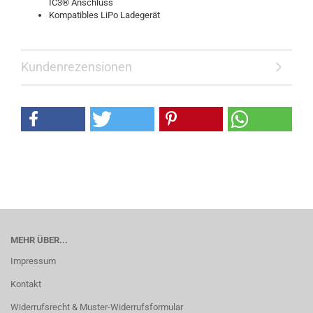
IC3® Anschluss
Kompatibles LiPo Ladegerät
Kundenrezensionen
MEHR ÜBER...
Impressum
Kontakt
Widerrufsrecht & Muster-Widerrufsformular