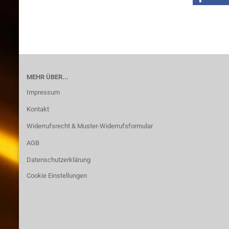
MEHR ÜBER...
Impressum
Kontakt
Widerrufsrecht & Muster-Widerrufsformular
AGB
Datenschutzerklärung
Cookie Einstellungen