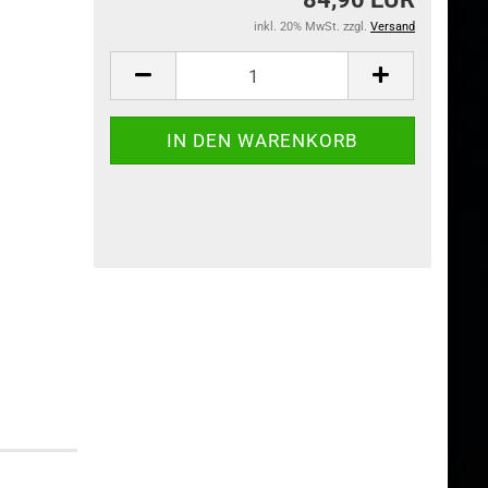
inkl. 20% MwSt. zzgl.
Versand