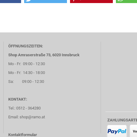
ÖFFNUNGSZEITEN:
Shop Amraserstraße 73, 6020 Innsbruck
Mo - Fr: 09:00 - 12:30
Mo - Fr: 14:30 - 18:00
Sa: 09:00 - 12:30
KONTAKT:
Tel.: 0512 - 364280
Email: shop@ramo.at
ZAHLUNGSART
Kontaktformular