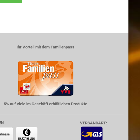
Ihr Vorteil mit dem Familienpass
5% auf viele im Geschäft erhältlichen Produkte
EN
VERSANDART: