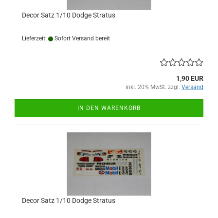
Decor Satz 1/10 Dodge Stratus
Lieferzeit:
Sofort Versand bereit
1,90 EUR
inkl. 20% MwSt. zzgl.
Versand
IN DEN WARENKORB
Decor Satz 1/10 Dodge Stratus