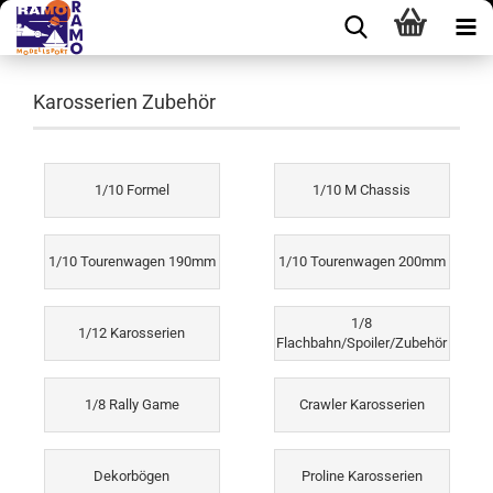
Karosserien Zubehör
1/10 Formel
1/10 M Chassis
1/10 Tourenwagen 190mm
1/10 Tourenwagen 200mm
1/8
1/12 Karosserien
Flachbahn/Spoiler/Zubehör
1/8 Rally Game
Crawler Karosserien
Dekorbögen
Proline Karosserien