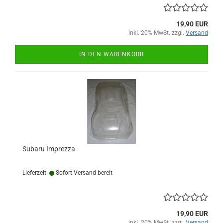
19,90 EUR
inkl. 20% MwSt. zzgl.
Versand
IN DEN WARENKORB
Subaru Imprezza
Lieferzeit:
Sofort Versand bereit
19,90 EUR
inkl. 20% MwSt. zzgl.
Versand