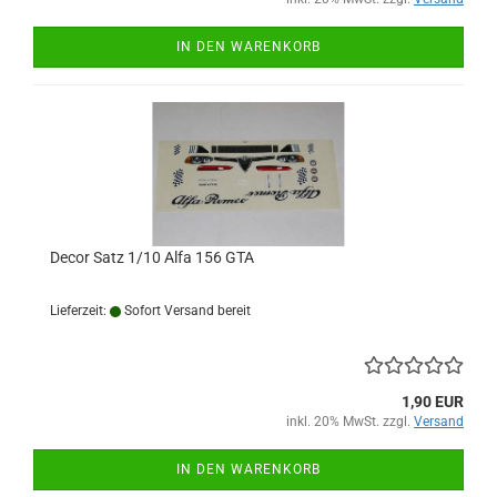
IN DEN WARENKORB
Decor Satz 1/10 Alfa 156 GTA
Lieferzeit:
Sofort Versand bereit
1,90 EUR
inkl. 20% MwSt. zzgl.
Versand
IN DEN WARENKORB