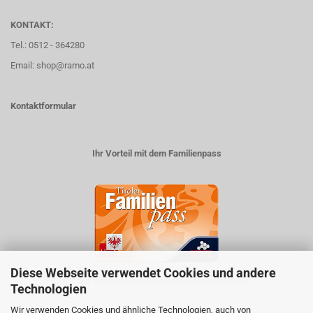
KONTAKT:
Tel.: 0512 - 364280
Email: shop@ramo.at
Kontaktformular
Ihr Vorteil mit dem Familienpass
Diese Webseite verwendet Cookies und andere
5% auf viele im Geschäft erhältlichen Produkte
Technologien
Wir verwenden Cookies und ähnliche Technologien, auch von