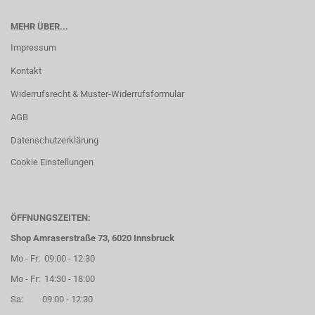
MEHR ÜBER...
Impressum
Kontakt
Widerrufsrecht & Muster-Widerrufsformular
AGB
Datenschutzerklärung
Cookie Einstellungen
ÖFFNUNGSZEITEN:
Shop Amraserstraße 73, 6020 Innsbruck
Mo - Fr: 09:00 - 12:30
Mo - Fr: 14:30 - 18:00
Sa: 09:00 - 12:30