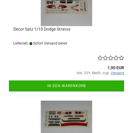
Decor Satz 1/10 Dodge Stratus
Lieferzeit:
Sofort Versand bereit
1,90 EUR
inkl. 20% MwSt. zzgl.
Versand
IN DEN WARENKORB