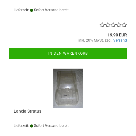
Lieferzeit:
Sofort Versand bereit
19,90 EUR
inkl. 20% MwSt. zzgl.
Versand
IN DEN WARENKORB
Lancia Stratus
Lieferzeit:
Sofort Versand bereit