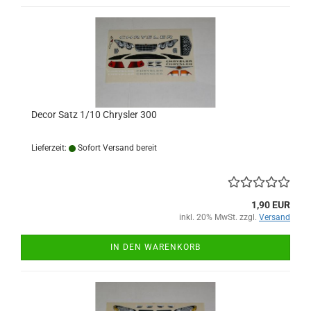
Decor Satz 1/10 Chrysler 300
Lieferzeit:
Sofort Versand bereit
1,90 EUR
inkl. 20% MwSt. zzgl.
Versand
IN DEN WARENKORB