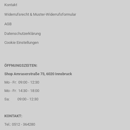
Kontakt
Widerrufsrecht & Muster-Widerrufsformular
AGB
Datenschutzerklärung
Cookie Einstellungen
ÖFFNUNGSZEITEN:
Shop Amraserstraße 73, 6020 Innsbruck
Mo - Fr: 09:00 - 12:30
Mo - Fr: 14:30 - 18:00
Sa: 09:00 - 12:30
KONTAKT:
Tel.: 0512 - 364280