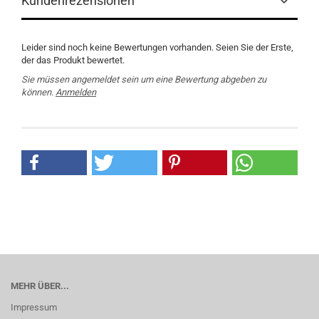
Kundenrezensionen
Leider sind noch keine Bewertungen vorhanden. Seien Sie der Erste,
der das Produkt bewertet.
Sie müssen angemeldet sein um eine Bewertung abgeben zu
können.
Anmelden
MEHR ÜBER...
Impressum