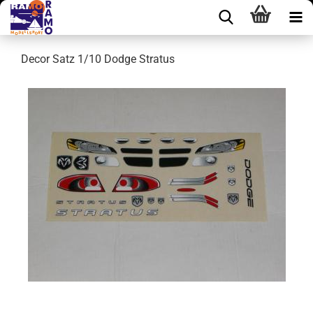
Decor Satz 1/10 Dodge Stratus