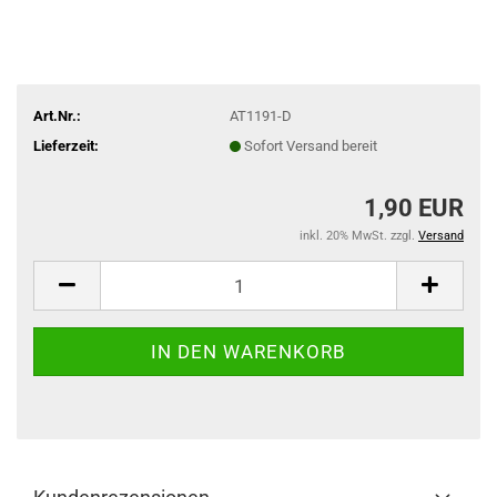
Art.Nr.:
AT1191-D
Lieferzeit:
Sofort Versand bereit
1,90 EUR
inkl. 20% MwSt. zzgl.
Versand