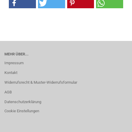
MEHR ÜBER...
Impressum
Kontakt
Widerrufsrecht & Muster-Widerrufsformular
AGB
Datenschutzerklärung
Cookie Einstellungen