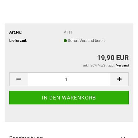
Art.Nr.:
AT11
Lieferzeit:
Sofort Versand bereit
19,90 EUR
inkl. 20% MwSt. zzgl.
Versand