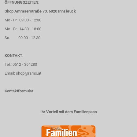
ÖFFNUNGSZEITEN:
Shop Amraserstraße 73, 6020 Innsbruck
Mo - Fr: 09:00 - 12:30
Mo - Fr: 14:30 - 18:00
Sa: 09:00 - 12:30
KONTAKT:
Tel.: 0512 - 364280
Email: shop@ramo.at
Kontaktformular
Ihr Vorteil mit dem Familienpass