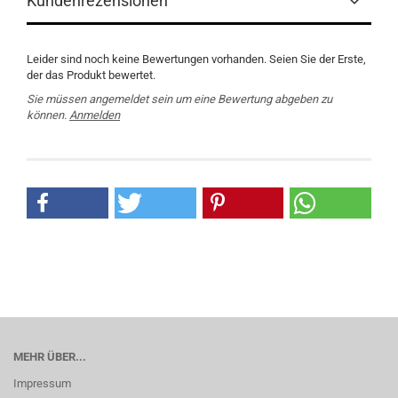
Kundenrezensionen
Leider sind noch keine Bewertungen vorhanden. Seien Sie der Erste,
der das Produkt bewertet.
Sie müssen angemeldet sein um eine Bewertung abgeben zu
können.
Anmelden
MEHR ÜBER...
Impressum