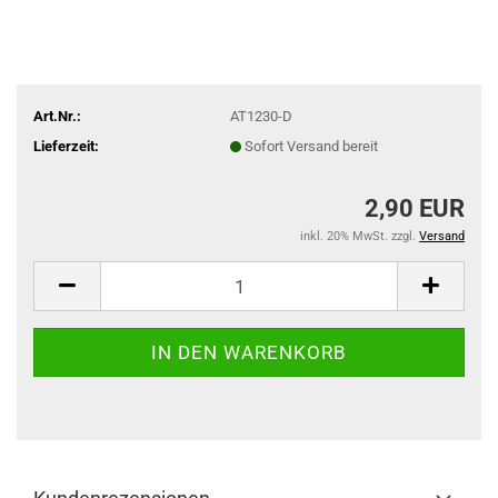
Art.Nr.:
AT1230-D
Lieferzeit:
Sofort Versand bereit
2,90 EUR
inkl. 20% MwSt. zzgl.
Versand