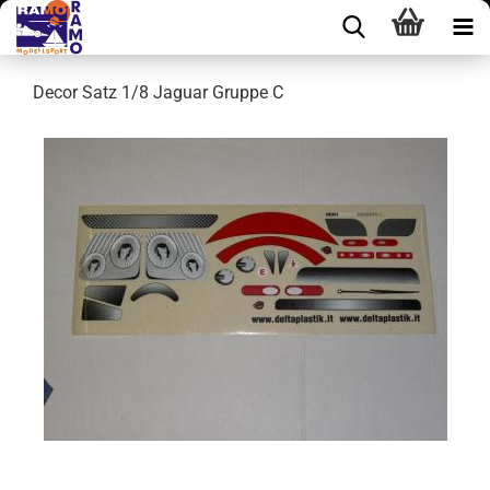
Decor Satz 1/8 Jaguar Gruppe C