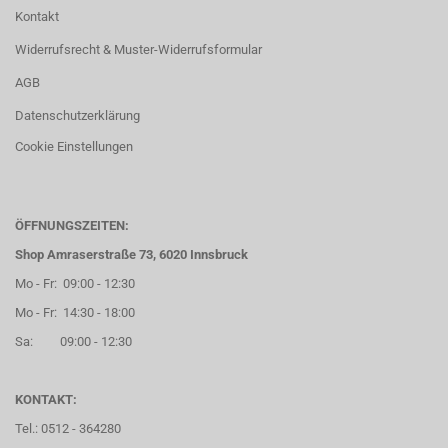
Kontakt
Widerrufsrecht & Muster-Widerrufsformular
AGB
Datenschutzerklärung
Cookie Einstellungen
ÖFFNUNGSZEITEN:
Shop Amraserstraße 73, 6020 Innsbruck
Mo - Fr: 09:00 - 12:30
Mo - Fr: 14:30 - 18:00
Sa: 09:00 - 12:30
KONTAKT:
Tel.: 0512 - 364280