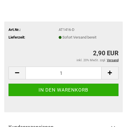
Art.Nr.:
AT1416-D
Lieferzeit:
Sofort Versand bereit
2,90 EUR
inkl. 20% MwSt. zzgl.
Versand