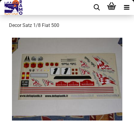
Decor Satz 1/8 Fiat 500