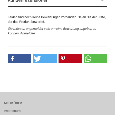
Kundenrezensionen
Leider sind noch keine Bewertungen vorhanden. Seien Sie der Erste,
der das Produkt bewertet.
Sie müssen angemeldet sein um eine Bewertung abgeben zu
können.
Anmelden
MEHR ÜBER...
Impressum