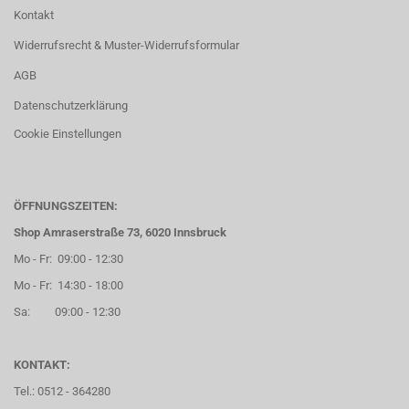
Kontakt
Widerrufsrecht & Muster-Widerrufsformular
AGB
Datenschutzerklärung
Cookie Einstellungen
ÖFFNUNGSZEITEN:
Shop Amraserstraße 73, 6020 Innsbruck
Mo - Fr: 09:00 - 12:30
Mo - Fr: 14:30 - 18:00
Sa: 09:00 - 12:30
KONTAKT:
Tel.: 0512 - 364280