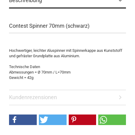
Beschreibung
Contest Spinner 70mm (schwarz)
Hochwertiger, leichter Aluspinner mit Spinnerkappe aus Kunststoff
und gefräster Grundplatte aus Aluminium.
Technische Daten
Abmessungen = Ø 70mm / L=70mm
Gewicht = 42g
Kundenrezensionen