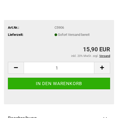
Art.Nr.:
C5906
Lieferzeit:
Sofort Versand bereit
15,90 EUR
inkl. 20% MwSt. zzgl.
Versand