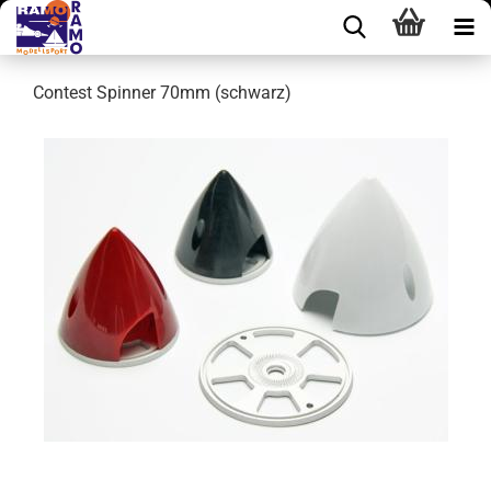
Contest Spinner 70mm (schwarz)