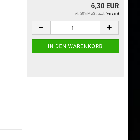
6,30 EUR
inkl. 20% MwSt. zzgl.
Versand