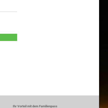
Ihr Vorteil mit dem Familienpass