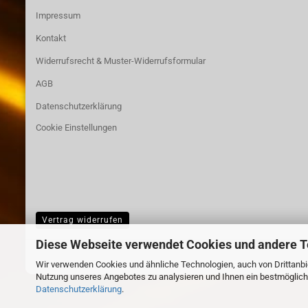
Impressum
Kontakt
Widerrufsrecht & Muster-Widerrufsformular
AGB
Datenschutzerklärung
Cookie Einstellungen
Vertrag widerrufen
Diese Webseite verwendet Cookies und andere 
Wir verwenden Cookies und ähnliche Technologien, auch von Drittanbie
Nutzung unseres Angebotes zu analysieren und Ihnen ein bestmögliche
Datenschutzerklärung
.