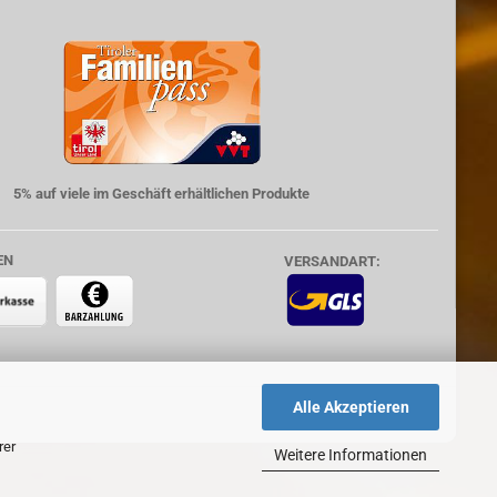
5% auf viele im Geschäft erhältlichen Produkte
EN
VERSANDART:
Alle Akzeptieren
rer
Weitere Informationen