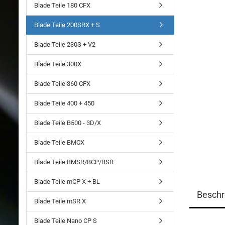
Blade Teile 180 CFX
Blade Teile 200SRX + S
Blade Teile 230S + V2
Blade Teile 300X
Blade Teile 360 CFX
Blade Teile 400 + 450
Blade Teile B500 - 3D/X
Blade Teile BMCX
Blade Teile BMSR/BCP/BSR
Blade Teile mCP X + BL
Beschr
Blade Teile mSR X
Blade Teile Nano CP S