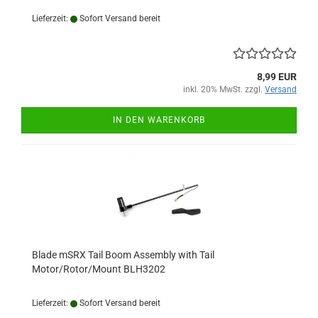
Lieferzeit:
Sofort Versand bereit
8,99 EUR
inkl. 20% MwSt. zzgl.
Versand
IN DEN WARENKORB
Blade mSRX Tail Boom Assembly with Tail
Motor/Rotor/Mount BLH3202
Lieferzeit:
Sofort Versand bereit