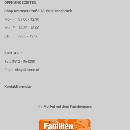
ÖFFNUNGSZEITEN:
Shop Amraserstraße 73, 6020 Innsbruck
Mo - Fr: 09:00 - 12:30
Mo - Fr: 14:30 - 18:00
Sa: 09:00 - 12:30
KONTAKT:
Tel.: 0512 - 364280
Email: shop@ramo.at
Kontaktformular
Ihr Vorteil mit dem Familienpass