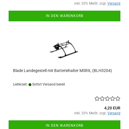
inkl. 20% MwSt. zzgl.
Versand
IN DEN WARENKORB
Blade Landegestell mit Batteriehalter MSRX, (BLH3204)
Lieferzeit:
Sofort Versand bereit
4,20 EUR
inkl. 20% MwSt. zzgl.
Versand
IN DEN WARENKORB