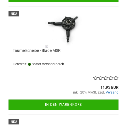
NEU
Taumelscheibe - Blade MSR
Lieferzeit:
Sofort Versand bereit
11,95 EUR
inkl. 20% MwSt. zzgl.
Versand
IN DEN WARENKORB
NEU