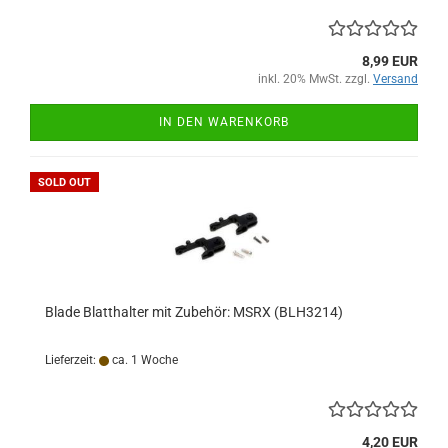
8,99 EUR
inkl. 20% MwSt. zzgl.
Versand
IN DEN WARENKORB
SOLD OUT
Blade Blatthalter mit Zubehör: MSRX (BLH3214)
Lieferzeit:
ca. 1 Woche
4,20 EUR