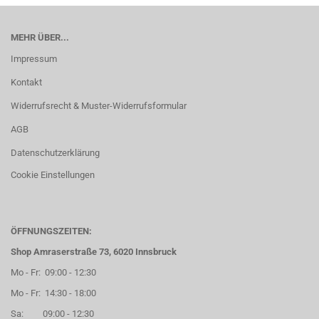
MEHR ÜBER...
Impressum
Kontakt
Widerrufsrecht & Muster-Widerrufsformular
AGB
Datenschutzerklärung
Cookie Einstellungen
ÖFFNUNGSZEITEN:
Shop Amraserstraße 73, 6020 Innsbruck
Mo - Fr: 09:00 - 12:30
Mo - Fr: 14:30 - 18:00
Sa: 09:00 - 12:30