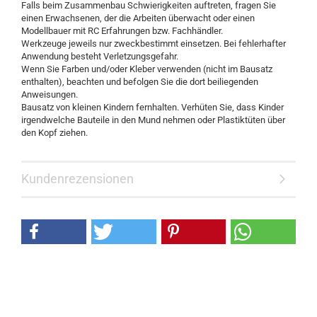
Falls beim Zusammenbau Schwierigkeiten auftreten, fragen Sie
einen Erwachsenen, der die Arbeiten überwacht oder einen
Modellbauer mit RC Erfahrungen bzw. Fachhändler.
Werkzeuge jeweils nur zweckbestimmt einsetzen. Bei fehlerhafter
Anwendung besteht Verletzungsgefahr.
Wenn Sie Farben und/oder Kleber verwenden (nicht im Bausatz
enthalten), beachten und befolgen Sie die dort beiliegenden
Anweisungen.
Bausatz von kleinen Kindern fernhalten. Verhüten Sie, dass Kinder
irgendwelche Bauteile in den Mund nehmen oder Plastiktüten über
den Kopf ziehen.
Kundenrezensionen