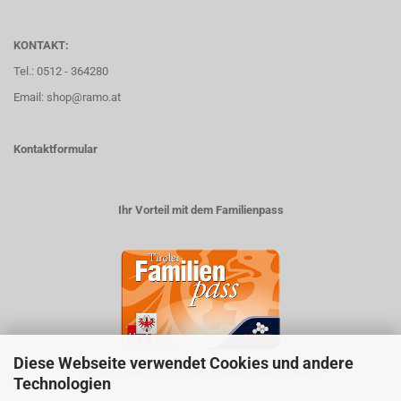
KONTAKT:
Tel.: 0512 - 364280
Email: shop@ramo.at
Kontaktformular
Ihr Vorteil mit dem Familienpass
Diese Webseite verwendet Cookies und andere
5% auf viele im Geschäft erhältlichen Produkte
Technologien