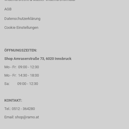
AGB
Datenschutzerklärung
Cookie Einstellungen
ÖFFNUNGSZEITEN:
Shop Amraserstraße 73, 6020 Innsbruck
Mo - Fr: 09:00 - 12:30
Mo - Fr: 14:30 - 18:00
Sa: 09:00 - 12:30
KONTAKT:
Tel.: 0512 - 364280
Email: shop@ramo.at