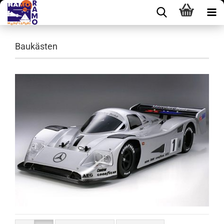
Baukästen