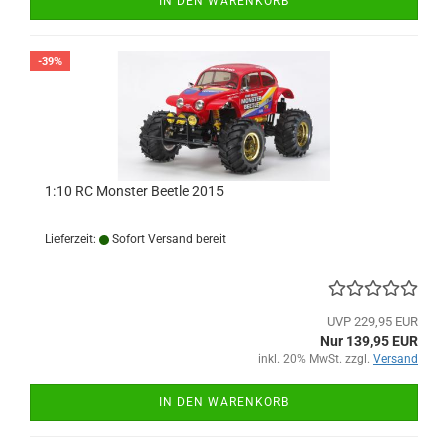
IN DEN WARENKORB
-39%
1:10 RC Monster Beetle 2015
Lieferzeit:
Sofort Versand bereit
UVP 229,95 EUR
Nur 139,95 EUR
inkl. 20% MwSt. zzgl.
Versand
IN DEN WARENKORB