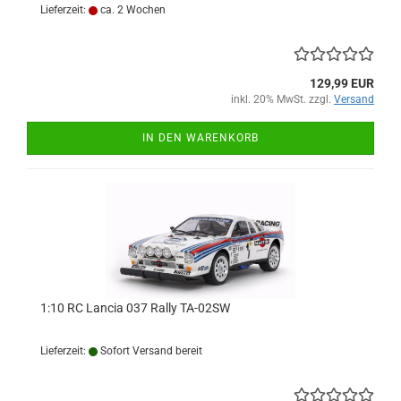
Lieferzeit:
ca. 2 Wochen
129,99 EUR
inkl. 20% MwSt. zzgl.
Versand
IN DEN WARENKORB
1:10 RC Lancia 037 Rally TA-02SW
Lieferzeit:
Sofort Versand bereit