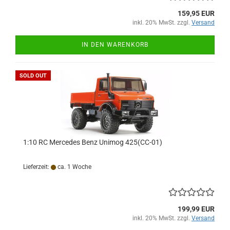
159,95 EUR
inkl. 20% MwSt. zzgl.
Versand
IN DEN WARENKORB
SOLD OUT
1:10 RC Mercedes Benz Unimog 425(CC-01)
Lieferzeit:
ca. 1 Woche
199,99 EUR
inkl. 20% MwSt. zzgl.
Versand