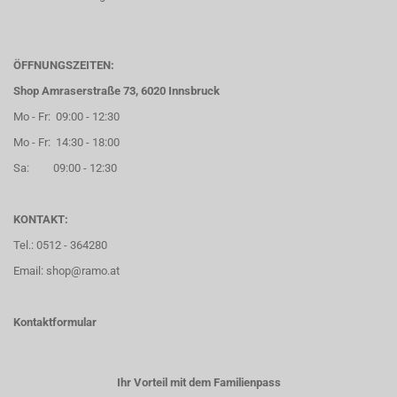
ÖFFNUNGSZEITEN:
Shop Amraserstraße 73, 6020 Innsbruck
Mo - Fr: 09:00 - 12:30
Mo - Fr: 14:30 - 18:00
Sa: 09:00 - 12:30
KONTAKT:
Tel.: 0512 - 364280
Email: shop@ramo.at
Kontaktformular
Ihr Vorteil mit dem Familienpass