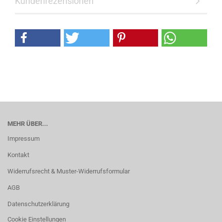
Kundenrezensionen
MEHR ÜBER...
Impressum
Kontakt
Widerrufsrecht & Muster-Widerrufsformular
AGB
Datenschutzerklärung
Cookie Einstellungen