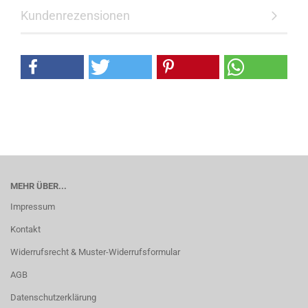
Kundenrezensionen
MEHR ÜBER...
Impressum
Kontakt
Widerrufsrecht & Muster-Widerrufsformular
AGB
Datenschutzerklärung