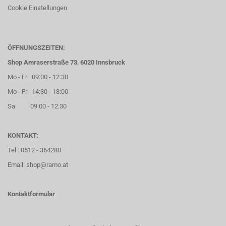
Cookie Einstellungen
ÖFFNUNGSZEITEN:
Shop Amraserstraße 73, 6020 Innsbruck
Mo - Fr: 09:00 - 12:30
Mo - Fr: 14:30 - 18:00
Sa: 09:00 - 12:30
KONTAKT:
Tel.: 0512 - 364280
Email: shop@ramo.at
Kontaktformular