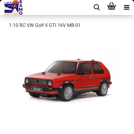
1:10 RC VW Golf II GTI 16V MB-01