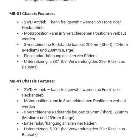
MB-01 Chassis Features:
- 2WD Antrieb – kann frei gewählt werden ob Front- oder
Heckantrieb
- Motorposition kann in 3 verschiedenen Positionen verbaut
werden
- 3 verschiedene Radstände baubar: 209mm (Short), 224mm
(Medium) und 239mm (Large)
- Einzelradaufhängung an allen vier Rädern
- Untersetzung: 5,83:1 (bei Verwendung des 29er Ritzel aus
Bausatz)
MB-01 Chassis Features:
- 2WD Antrieb – kann frei gewählt werden ob Front- oder
Heckantrieb
- Motorposition kann in 3 verschiedenen Positionen verbaut
werden
- 3 verschiedene Radstände baubar: 209mm (Short), 224mm
(Medium) und 239mm (Large)
- Einzelradaufhängung an allen vier Rädern
- Untersetzung: 5,83:1 (bei Verwendung des 29er Ritzel aus
Bausatz)