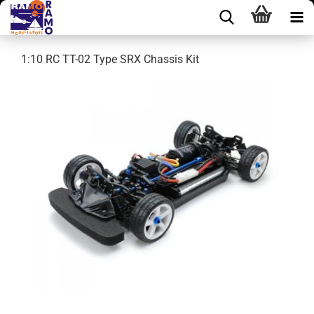
1:10 RC TT-02 Type SRX Chassis Kit