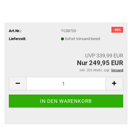
-26%
Art.Nr.:
TC58720
Lieferzeit:
Sofort Versand bereit
UVP 339,99 EUR
Nur 249,95 EUR
inkl. 20% MwSt. zzgl.
Versand