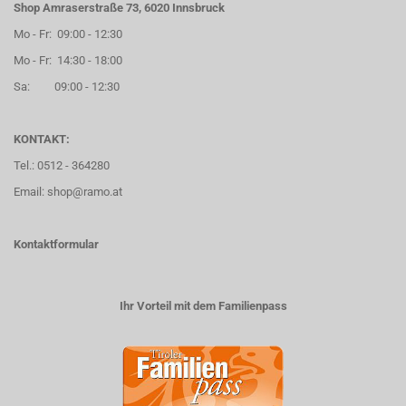
Shop Amraserstraße 73, 6020 Innsbruck
Mo - Fr: 09:00 - 12:30
Mo - Fr: 14:30 - 18:00
Sa: 09:00 - 12:30
KONTAKT:
Tel.: 0512 - 364280
Email: shop@ramo.at
Kontaktformular
Ihr Vorteil mit dem Familienpass