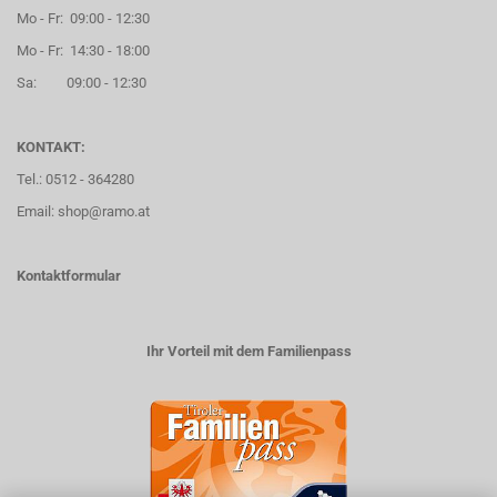
Mo - Fr: 09:00 - 12:30
Mo - Fr: 14:30 - 18:00
Sa: 09:00 - 12:30
KONTAKT:
Tel.: 0512 - 364280
Email: shop@ramo.at
Kontaktformular
Ihr Vorteil mit dem Familienpass