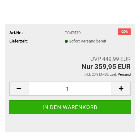
-20%
Art.Nr.:
TC47470
Lieferzeit:
Sofort Versand bereit
UVP 449,99 EUR
Nur 359,95 EUR
inkl. 20% MwSt. zzgl.
Versand