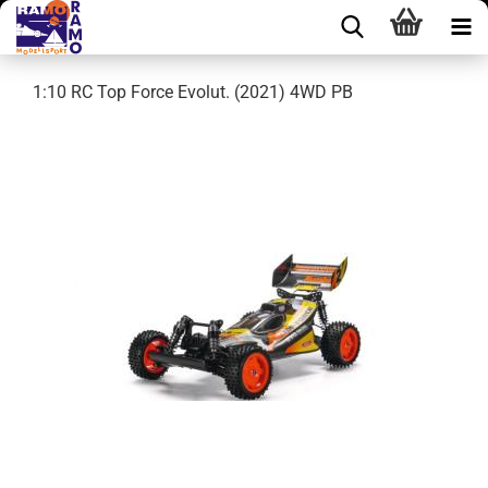
1:10 RC Top Force Evolut. (2021) 4WD PB