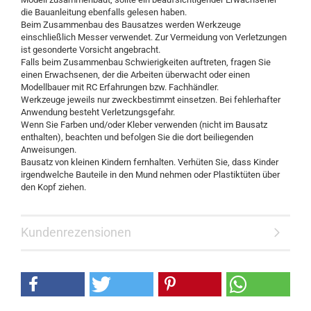
die Bauanleitung ebenfalls gelesen haben.
Beim Zusammenbau des Bausatzes werden Werkzeuge
einschließlich Messer verwendet. Zur Vermeidung von Verletzungen
ist gesonderte Vorsicht angebracht.
Falls beim Zusammenbau Schwierigkeiten auftreten, fragen Sie
einen Erwachsenen, der die Arbeiten überwacht oder einen
Modellbauer mit RC Erfahrungen bzw. Fachhändler.
Werkzeuge jeweils nur zweckbestimmt einsetzen. Bei fehlerhafter
Anwendung besteht Verletzungsgefahr.
Wenn Sie Farben und/oder Kleber verwenden (nicht im Bausatz
enthalten), beachten und befolgen Sie die dort beiliegenden
Anweisungen.
Bausatz von kleinen Kindern fernhalten. Verhüten Sie, dass Kinder
irgendwelche Bauteile in den Mund nehmen oder Plastiktüten über
den Kopf ziehen.
Kundenrezensionen