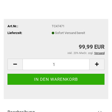
Art.Nr.:
TC47471
Lieferzeit:
Sofort Versand bereit
99,99 EUR
inkl. 20% MwSt. zzgl.
Versand