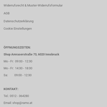
Widerrufsrecht & Muster-Widerrufsformular
AGB
Datenschutzerklärung
Cookie Einstellungen
ÖFFNUNGSZEITEN:
Shop Amraserstraße 73, 6020 Innsbruck
Mo - Fr: 09:00 - 12:30
Mo - Fr: 14:30 - 18:00
Sa: 09:00 - 12:30
KONTAKT:
Tel.: 0512 - 364280
Email: shop@ramo.at