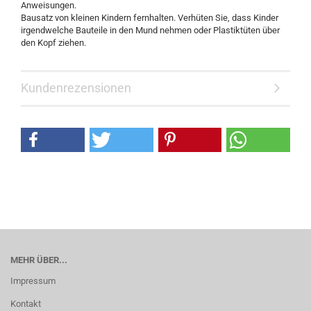
Anweisungen.
Bausatz von kleinen Kindern fernhalten. Verhüten Sie, dass Kinder
irgendwelche Bauteile in den Mund nehmen oder Plastiktüten über
den Kopf ziehen.
Kundenrezensionen
MEHR ÜBER...
Impressum
Kontakt