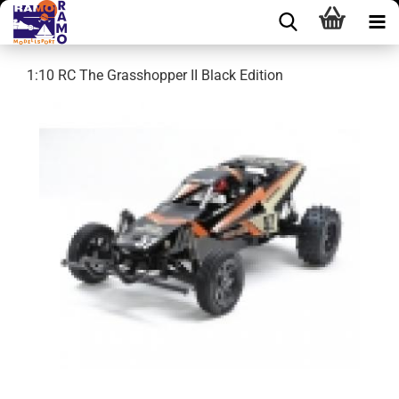
1:10 RC The Grasshopper II Black Edition