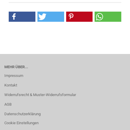
MEHR ÜBER...
Impressum
Kontakt
Widerrufsrecht & Muster-Widerrufsformular
AGB
Datenschutzerklärung
Cookie Einstellungen