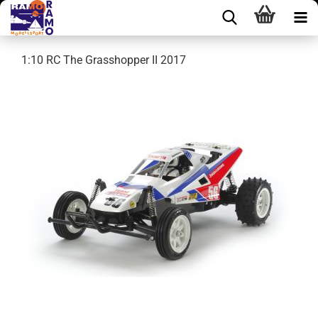
1:10 RC The Grasshopper II 2017