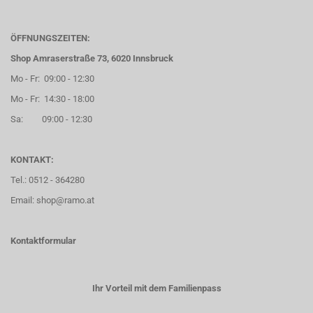
ÖFFNUNGSZEITEN:
Shop Amraserstraße 73, 6020 Innsbruck
Mo - Fr: 09:00 - 12:30
Mo - Fr: 14:30 - 18:00
Sa: 09:00 - 12:30
KONTAKT:
Tel.: 0512 - 364280
Email: shop@ramo.at
Kontaktformular
Ihr Vorteil mit dem Familienpass