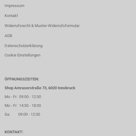
Impressum
Kontakt
Widerrufsrecht & Muster-Widerrufsformular
AGB
Datenschutzerklärung
Cookie Einstellungen
ÖFFNUNGSZEITEN:
Shop Amraserstraße 73, 6020 Innsbruck
Mo - Fr: 09:00 - 12:30
Mo - Fr: 14:30 - 18:00
Sa: 09:00 - 12:30
KONTAKT: