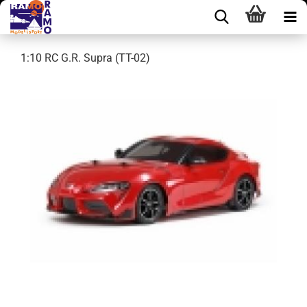
1:10 RC G.R. Supra (TT-02)