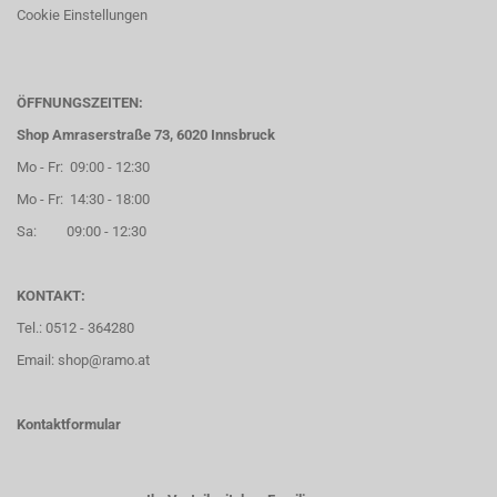
Cookie Einstellungen
ÖFFNUNGSZEITEN:
Shop Amraserstraße 73, 6020 Innsbruck
Mo - Fr: 09:00 - 12:30
Mo - Fr: 14:30 - 18:00
Sa: 09:00 - 12:30
KONTAKT:
Tel.: 0512 - 364280
Email: shop@ramo.at
Kontaktformular