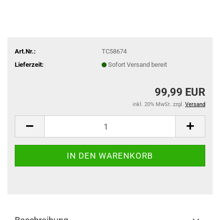
Art.Nr.:
TC58674
Lieferzeit:
Sofort Versand bereit
99,99 EUR
inkl. 20% MwSt. zzgl.
Versand