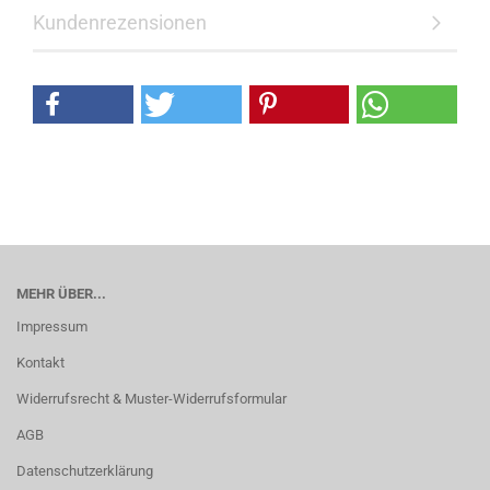
Kundenrezensionen
MEHR ÜBER...
Impressum
Kontakt
Widerrufsrecht & Muster-Widerrufsformular
AGB
Datenschutzerklärung