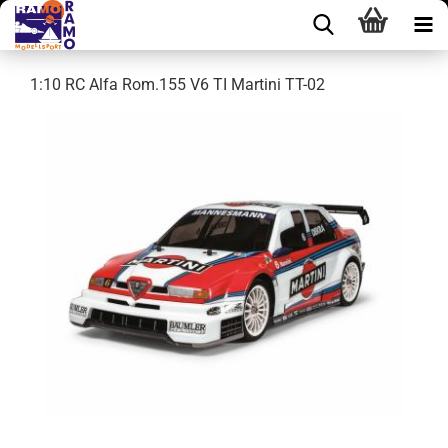
1:10 RC Alfa Rom.155 V6 TI Martini TT-02