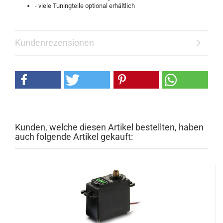
- viele Tuningteile optional erhältlich
Kundenrezensionen
Kunden, welche diesen Artikel bestellten, haben
auch folgende Artikel gekauft: