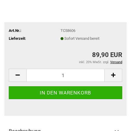
Art.Nr.:
TC58606
Lieferzeit:
Sofort Versand bereit
89,90 EUR
inkl. 20% MwSt. zzgl.
Versand