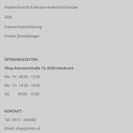
Widerrufsrecht & Muster-Widerrufsformular
AGB
Datenschutzerklärung
Cookie Einstellungen
ÖFFNUNGSZEITEN:
Shop Amraserstraße 73, 6020 Innsbruck
Mo - Fr: 09:00 - 12:30
Mo - Fr: 14:30 - 18:00
Sa: 09:00 - 12:30
KONTAKT:
Tel.: 0512 - 364280
Email: shop@ramo.at