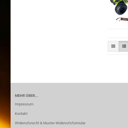
MEHR ÜBER...
Impressum
Kontakt
Widerrufsrecht & Muster-Widerrufsformular