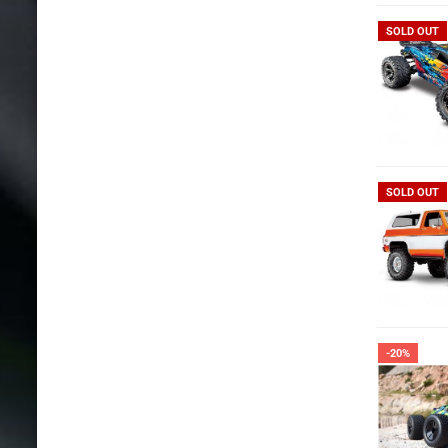
SOLD OUT
SOLD OUT
-20%