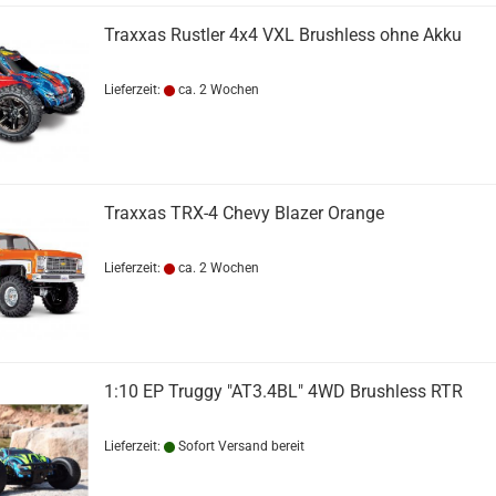
Traxxas Rustler 4x4 VXL Brushless ohne Akku
Lieferzeit:
ca. 2 Wochen
Traxxas TRX-4 Chevy Blazer Orange
Lieferzeit:
ca. 2 Wochen
1:10 EP Truggy "AT3.4BL" 4WD Brushless RTR
Lieferzeit:
Sofort Versand bereit