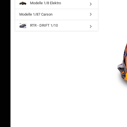
Modelle 1/8 Elektro
Modelle 1/87 Carson
RTR - DRIFT 1/10