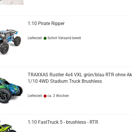
1:10 Pirate Ripper
Lieferzeit:
Sofort Versand bereit
TRAXXAS Rustler 4x4 VXL grün/blau RTR ohne A
1/10 4WD Stadium Truck Brushless
Lieferzeit:
ca. 2 Wochen
1:10 FastTruck 5 - brushless - RTR