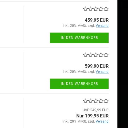
459,95 EUR
inkl. 20% MwSt. zzgl.
Versand
IN DEN WARENKORB
599,90 EUR
inkl. 20% MwSt. zzgl.
Versand
IN DEN WARENKORB
UVP 249,99 EUR
Nur 199,95 EUR
inkl. 20% MwSt. zzgl.
Versand