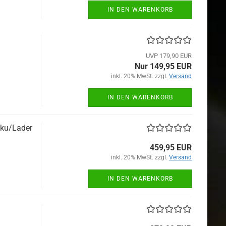
IN DEN WARENKORB
UVP 179,90 EUR
Nur 149,95 EUR
inkl. 20% MwSt. zzgl.
Versand
IN DEN WARENKORB
kku/Lader
459,95 EUR
inkl. 20% MwSt. zzgl.
Versand
IN DEN WARENKORB