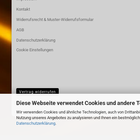
Kontakt
Widerrufsrecht & Muster-Widerrufsformular
AGB
Datenschutzerklärung
Cookie Einstellungen
Vertrag widerrufen
Diese Webseite verwendet Cookies und andere 
Wir verwenden Cookies und ähnliche Technologien, auch von Drittanbie
Nutzung unseres Angebotes zu analysieren und Ihnen ein bestmögliche
Datenschutzerklärung
.