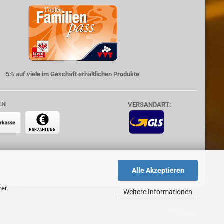
5% auf viele im Geschäft erhältlichen Produkte
EN
VERSANDART:
Alle Akzeptieren
rer
Weitere Informationen