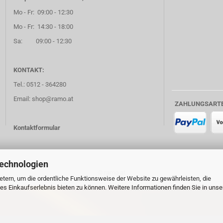
Mo - Fr: 09:00 - 12:30
Mo - Fr: 14:30 - 18:00
Sa: 09:00 - 12:30
KONTAKT:
Tel.: 0512 - 364280
Email: shop@ramo.at
ZAHLUNGSART
Kontaktformular
Technologien
© ramo.at
tern, um die ordentliche Funktionsweise der Website zu gewährleisten, die
s Einkaufserlebnis bieten zu können. Weitere Informationen finden Sie in unse