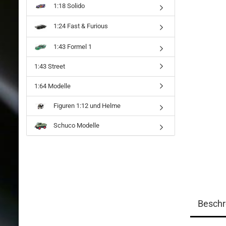
1:18 Solido
1:24 Fast & Furious
1:43 Formel 1
1:43 Street
1:64 Modelle
Figuren 1:12 und Helme
Schuco Modelle
Beschr