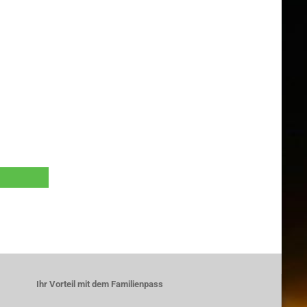
Ihr Vorteil mit dem Familienpass