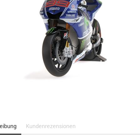
eibung
Kundenrezensionen