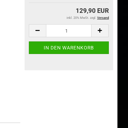
129,90 EUR
inkl. 20% MwSt. zzgl.
Versand