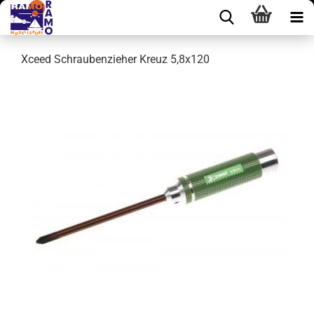
Xceed Schraubenzieher Kreuz 5,8x120