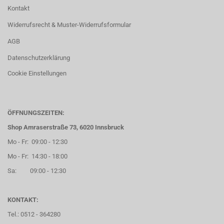
Kontakt
Widerrufsrecht & Muster-Widerrufsformular
AGB
Datenschutzerklärung
Cookie Einstellungen
ÖFFNUNGSZEITEN:
Shop Amraserstraße 73, 6020 Innsbruck
Mo - Fr: 09:00 - 12:30
Mo - Fr: 14:30 - 18:00
Sa: 09:00 - 12:30
KONTAKT:
Tel.: 0512 - 364280