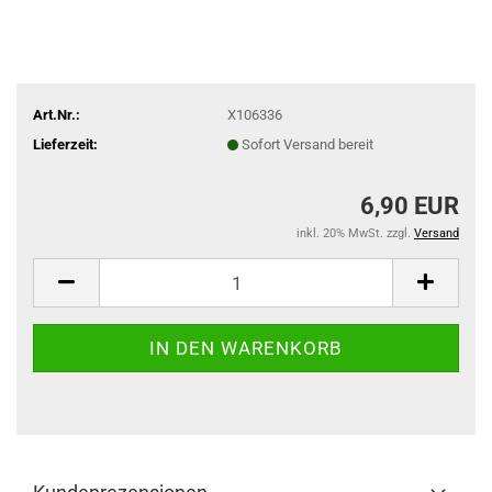
Art.Nr.:
X106336
Lieferzeit:
Sofort Versand bereit
6,90 EUR
inkl. 20% MwSt. zzgl.
Versand