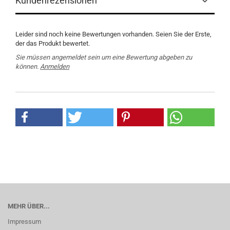
Kundenrezensionen
Leider sind noch keine Bewertungen vorhanden. Seien Sie der Erste,
der das Produkt bewertet.
Sie müssen angemeldet sein um eine Bewertung abgeben zu
können.
Anmelden
MEHR ÜBER...
Impressum