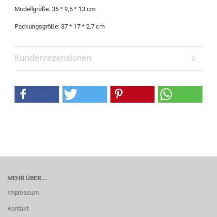
Modellgröße: 35 * 9,5 * 13 сm
Packungsgröße: 37 * 17 * 2,7 сm
Kundenrezensionen
MEHR ÜBER...
Impressum
Kontakt