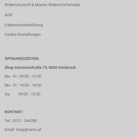
Widerrufsrecht & Muster-Widerrufsformular
AGB
Datenschutzerklärung
Cookie Einstellungen
ÖFFNUNGSZEITEN:
Shop Amraserstraße 73, 6020 Innsbruck
Mo - Fr: 09:00 - 12:30
Mo - Fr: 14:30 - 18:00
Sa: 09:00 - 12:30
KONTAKT:
Tel.: 0512 - 364280
Email: shop@ramo.at