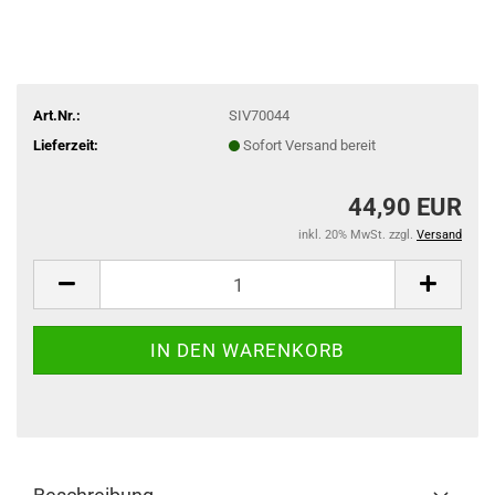
Art.Nr.:
SIV70044
Lieferzeit:
Sofort Versand bereit
44,90 EUR
inkl. 20% MwSt. zzgl.
Versand