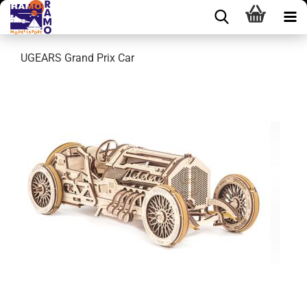
UGEARS Grand Prix Car