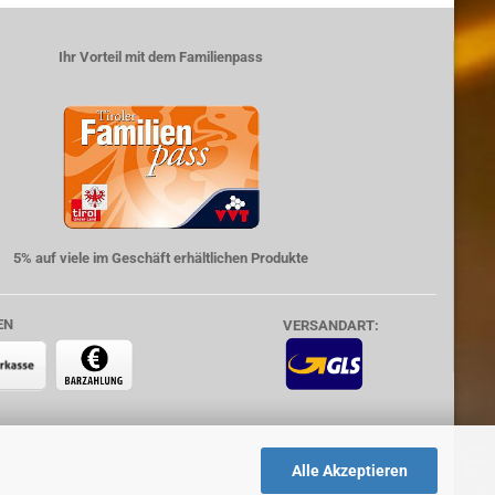
Ihr Vorteil mit dem Familienpass
5% auf viele im Geschäft erhältlichen Produkte
EN
VERSANDART:
Alle Akzeptieren