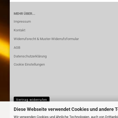
MEHR ÜBER...
Impressum
Kontakt
Widerrufsrecht & Muster-Widerrufsformular
AGB
Datenschutzerklärung
Cookie Einstellungen
Vertrag widerrufen
Diese Webseite verwendet Cookies und andere 
Wir verwenden Cookies und ähnliche Technologien, auch von Drittanbie