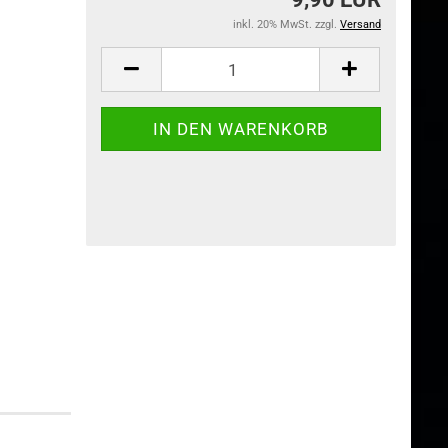
inkl. 20% MwSt. zzgl.
Versand