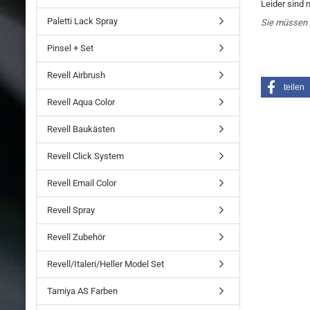
Leider sind 
Paletti Lack Spray
Sie müssen 
Pinsel + Set
Revell Airbrush
teilen
Revell Aqua Color
Revell Baukästen
Revell Click System
Revell Email Color
Revell Spray
Revell Zubehör
Revell/Italeri/Heller Model Set
Tamiya AS Farben