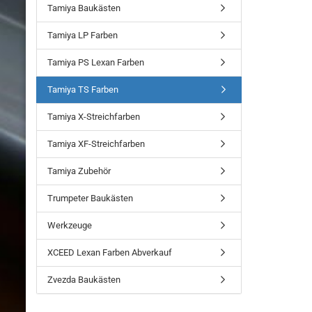
Tamiya Baukästen
Tamiya LP Farben
Tamiya PS Lexan Farben
Tamiya TS Farben
Tamiya X-Streichfarben
Tamiya XF-Streichfarben
Tamiya Zubehör
Trumpeter Baukästen
Werkzeuge
XCEED Lexan Farben Abverkauf
Zvezda Baukästen