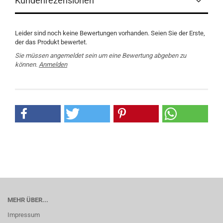
Kundenrezensionen
Leider sind noch keine Bewertungen vorhanden. Seien Sie der Erste,
der das Produkt bewertet.
Sie müssen angemeldet sein um eine Bewertung abgeben zu
können.
Anmelden
MEHR ÜBER...
Impressum