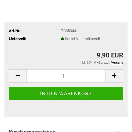
Art.Nr.:
TC85043
Lieferzeit:
Sofort Versand bereit
9,90 EUR
inkl. 20% MwSt. zzgl.
Versand