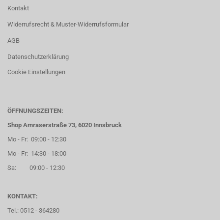
Kontakt
Widerrufsrecht & Muster-Widerrufsformular
AGB
Datenschutzerklärung
Cookie Einstellungen
ÖFFNUNGSZEITEN:
Shop Amraserstraße 73, 6020 Innsbruck
Mo - Fr: 09:00 - 12:30
Mo - Fr: 14:30 - 18:00
Sa: 09:00 - 12:30
KONTAKT:
Tel.: 0512 - 364280