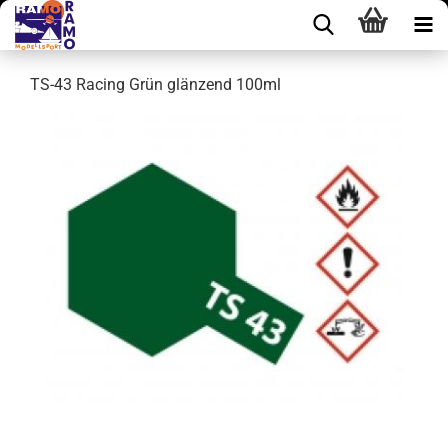
TS-43 Racing Grün glänzend 100ml