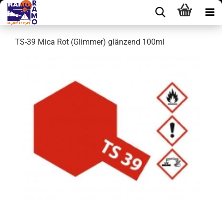
TS-39 Mica Rot (Glimmer) glänzend 100ml