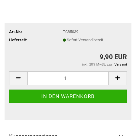
Art.Nr.:
TC85039
Lieferzeit:
Sofort Versand bereit
9,90 EUR
inkl. 20% MwSt. zzgl.
Versand