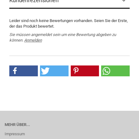
Kundenrezensionen
Leider sind noch keine Bewertungen vorhanden. Seien Sie der Erste,
der das Produkt bewertet.
Sie müssen angemeldet sein um eine Bewertung abgeben zu
können.
Anmelden
MEHR ÜBER...
Impressum