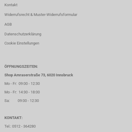
Kontakt
Widerrufsrecht & Muster-Widerrufsformular
AGB
Datenschutzerklärung
Cookie Einstellungen
ÖFFNUNGSZEITEN:
Shop Amraserstraße 73, 6020 Innsbruck
Mo - Fr: 09:00 - 12:30
Mo - Fr: 14:30 - 18:00
Sa: 09:00 - 12:30
KONTAKT:
Tel.: 0512 - 364280