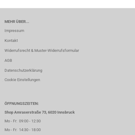
MEHR ÜBER...
Impressum
Kontakt
Widerrufsrecht & Muster-Widerrufsformular
AGB
Datenschutzerklärung
Cookie Einstellungen
ÖFFNUNGSZEITEN:
Shop Amraserstraße 73, 6020 Innsbruck
Mo - Fr: 09:00 - 12:30
Mo - Fr: 14:30 - 18:00