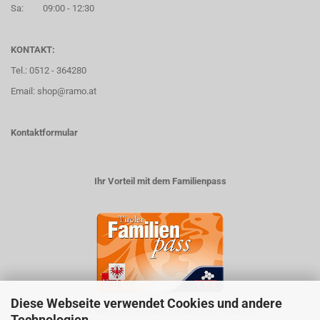
Sa: 09:00 - 12:30
KONTAKT:
Tel.: 0512 - 364280
Email: shop@ramo.at
Kontaktformular
Ihr Vorteil mit dem Familienpass
Diese Webseite verwendet Cookies und andere
5% auf viele im Geschäft erhältlichen Produkte
Technologien