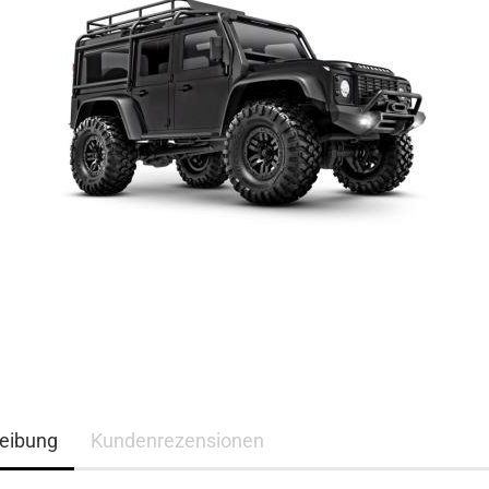
eibung
Kundenrezensionen