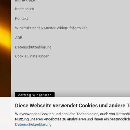
MEHR ÜBER...
Impressum
Kontakt
Widerrufsrecht & Muster-Widerrufsformular
AGB
Datenschutzerklärung
Cookie Einstellungen
Vertrag widerrufen
Diese Webseite verwendet Cookies und andere 
Wir verwenden Cookies und ähnliche Technologien, auch von Drittanbie
Nutzung unseres Angebotes zu analysieren und Ihnen ein bestmögliche
Datenschutzerklärung
.