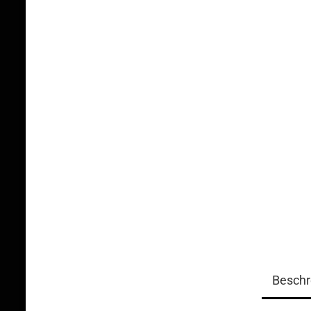
Beschr