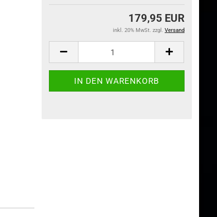
179,95 EUR
inkl. 20% MwSt. zzgl.
Versand