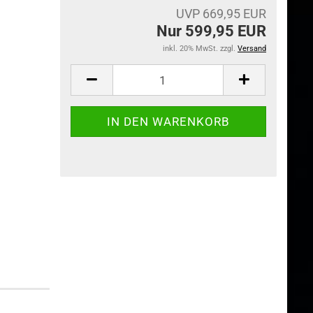
UVP 669,95 EUR
Nur 599,95 EUR
inkl. 20% MwSt. zzgl.
Versand