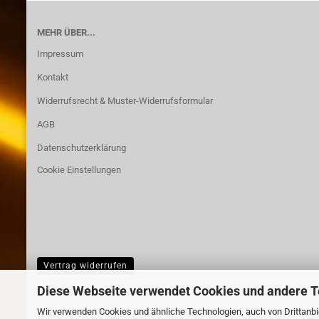
MEHR ÜBER...
Impressum
Kontakt
Widerrufsrecht & Muster-Widerrufsformular
AGB
Datenschutzerklärung
Cookie Einstellungen
Vertrag widerrufen
Diese Webseite verwendet Cookies und andere 
Wir verwenden Cookies und ähnliche Technologien, auch von Drittanbie