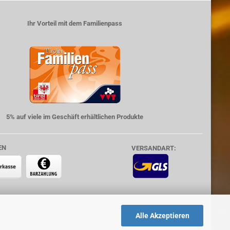
Ihr Vorteil mit dem Familienpass
5% auf viele im Geschäft erhältlichen Produkte
EN
VERSANDART:
Alle Akzeptieren