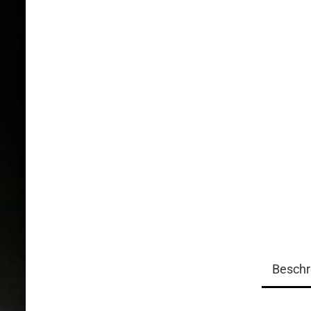
Beschr