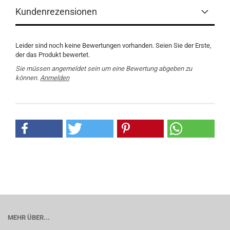
Kundenrezensionen
Leider sind noch keine Bewertungen vorhanden. Seien Sie der Erste,
der das Produkt bewertet.
Sie müssen angemeldet sein um eine Bewertung abgeben zu
können.
Anmelden
MEHR ÜBER...