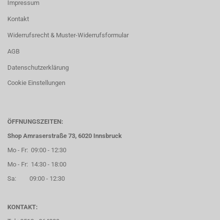
Impressum
Kontakt
Widerrufsrecht & Muster-Widerrufsformular
AGB
Datenschutzerklärung
Cookie Einstellungen
ÖFFNUNGSZEITEN:
Shop Amraserstraße 73, 6020 Innsbruck
Mo - Fr: 09:00 - 12:30
Mo - Fr: 14:30 - 18:00
Sa: 09:00 - 12:30
KONTAKT: