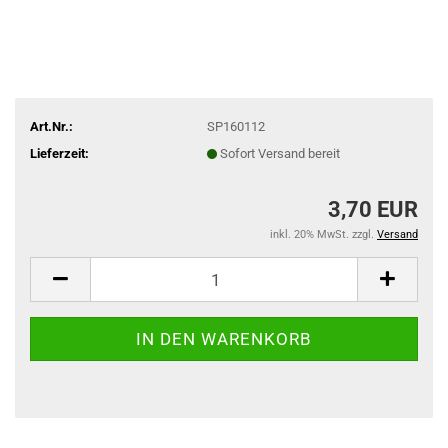
Art.Nr.:
SP160112
Lieferzeit:
Sofort Versand bereit
3,70 EUR
inkl. 20% MwSt. zzgl.
Versand