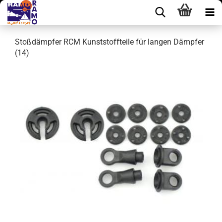
Stoßdämpfer RCM Kunststoffteile für langen Dämpfer
(14)