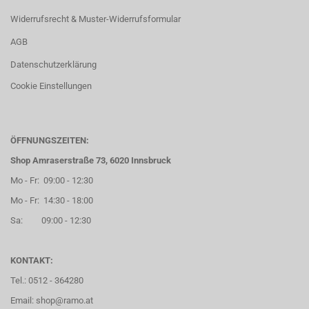
Widerrufsrecht & Muster-Widerrufsformular
AGB
Datenschutzerklärung
Cookie Einstellungen
ÖFFNUNGSZEITEN:
Shop Amraserstraße 73, 6020 Innsbruck
Mo - Fr: 09:00 - 12:30
Mo - Fr: 14:30 - 18:00
Sa: 09:00 - 12:30
KONTAKT:
Tel.: 0512 - 364280
Email: shop@ramo.at