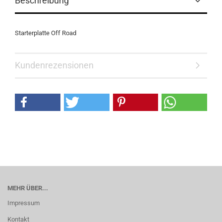
Beschreibung
Starterplatte Off Road
Kundenrezensionen
MEHR ÜBER...
Impressum
Kontakt