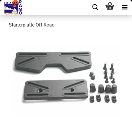
Starterplatte Off Road