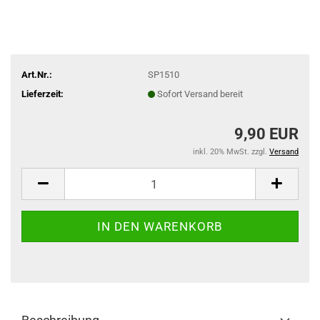
Art.Nr.:
SP1510
Lieferzeit:
Sofort Versand bereit
9,90 EUR
inkl. 20% MwSt. zzgl.
Versand