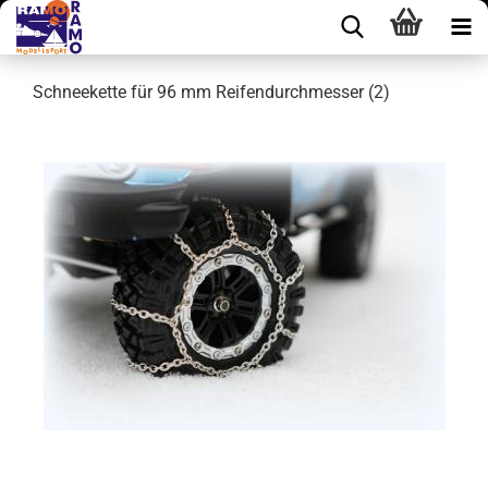
Schneekette für 96 mm Reifendurchmesser (2)