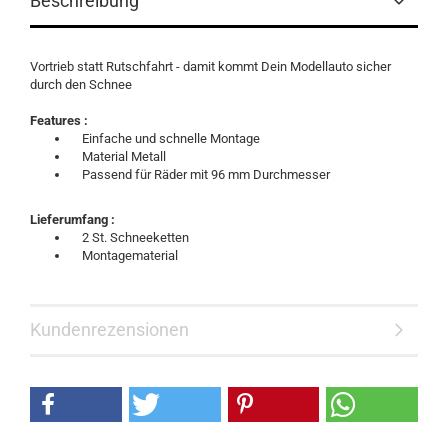
Beschreibung
Vortrieb statt Rutschfahrt - damit kommt Dein Modellauto sicher
durch den Schnee
Features :
Einfache und schnelle Montage
Material Metall
Passend für Räder mit 96 mm Durchmesser
Lieferumfang :
2 St. Schneeketten
Montagematerial
Kundenrezensionen