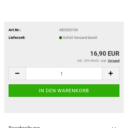
Art.Nr.:
AB2320103
Lieferzeit:
Sofort Versand bereit
16,90 EUR
inkl. 20% MwSt. zzgl.
Versand