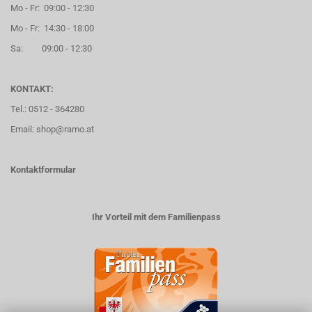
Mo - Fr: 09:00 - 12:30
Mo - Fr: 14:30 - 18:00
Sa: 09:00 - 12:30
KONTAKT:
Tel.: 0512 - 364280
Email: shop@ramo.at
Kontaktformular
Ihr Vorteil mit dem Familienpass