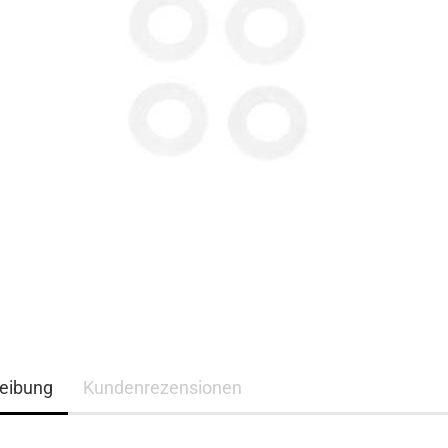
eibung
Kundenrezensionen