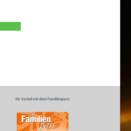
Ihr Vorteil mit dem Familienpass