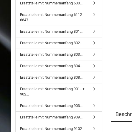
Ersatzteile mit Nummernanfang 600...
Ersatzteile mit Nummernanfang 6112 -
6647
Ersatzteile mit Nummernanfang 801...
Ersatzteile mit Nummernanfang 802...
Ersatzteile mit Nummernanfang 803...
Ersatzteile mit Nummernanfang 804...
Ersatzteile mit Nummernanfang 808...
Ersatzteile mit Nummernanfang 901...+
902...
Ersatzteile mit Nummernanfang 903...
Beschr
Ersatzteile mit Nummernanfang 909...
Ersatzteile mit Nummernanfang 9102 -