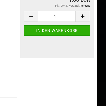
inkl. 20% MwSt. zzgl.
Versand