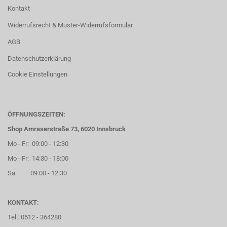
Kontakt
Widerrufsrecht & Muster-Widerrufsformular
AGB
Datenschutzerklärung
Cookie Einstellungen
ÖFFNUNGSZEITEN:
Shop Amraserstraße 73, 6020 Innsbruck
Mo - Fr: 09:00 - 12:30
Mo - Fr: 14:30 - 18:00
Sa: 09:00 - 12:30
KONTAKT:
Tel.: 0512 - 364280