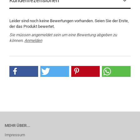
Kundenrezensionen
Leider sind noch keine Bewertungen vorhanden. Seien Sie der Erste,
der das Produkt bewertet.
Sie müssen angemeldet sein um eine Bewertung abgeben zu
können.
Anmelden
MEHR ÜBER...
Impressum