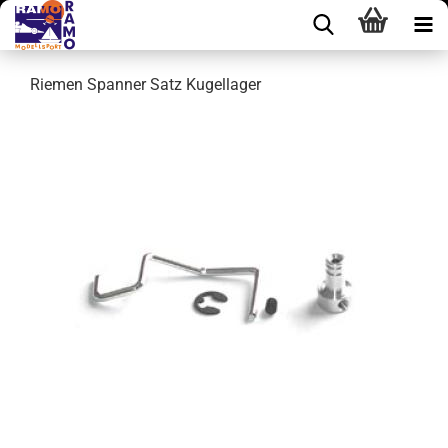
Riemen Spanner Satz Kugellager