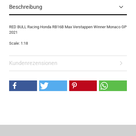
Beschreibung
RED BULL Racing Honda RB16B Max Verstappen Winner Monaco GP
2021
Scale: 1:18
Kundenrezensionen