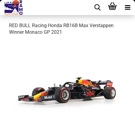
RED BULL Racing Honda RB16B Max Verstappen
Winner Monaco GP 2021