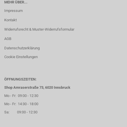
MEHR ÜBER...
Impressum
Kontakt
Widerrufsrecht & Muster-Widerrufsformular
AGB
Datenschutzerklärung
Cookie Einstellungen
ÖFFNUNGSZEITEN:
Shop Amraserstraße 73, 6020 Innsbruck
Mo - Fr: 09:00 - 12:30
Mo - Fr: 14:30 - 18:00
Sa: 09:00 - 12:30