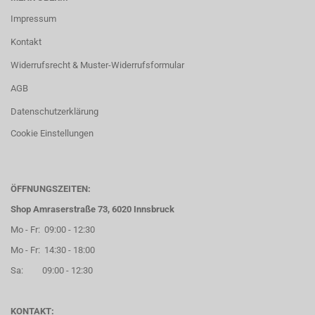
Impressum
Kontakt
Widerrufsrecht & Muster-Widerrufsformular
AGB
Datenschutzerklärung
Cookie Einstellungen
ÖFFNUNGSZEITEN:
Shop Amraserstraße 73, 6020 Innsbruck
Mo - Fr: 09:00 - 12:30
Mo - Fr: 14:30 - 18:00
Sa: 09:00 - 12:30
KONTAKT: