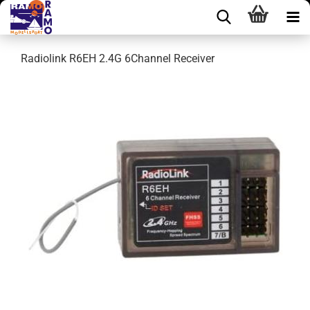
Radiolink R6EH 2.4G 6Channel Receiver