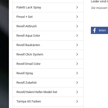
Leider sind 
Paletti Lack Spray
Sie müssen 
Pinsel + Set
Revell Airbrush
teilen
Revell Aqua Color
Revell Baukästen
Revell Click System
Revell Email Color
Revell Spray
Revell Zubehör
Revell/Italeri/Heller Model Set
Tamiya AS Farben