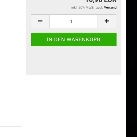
inkl. 20% MwSt. zzgl.
Versand