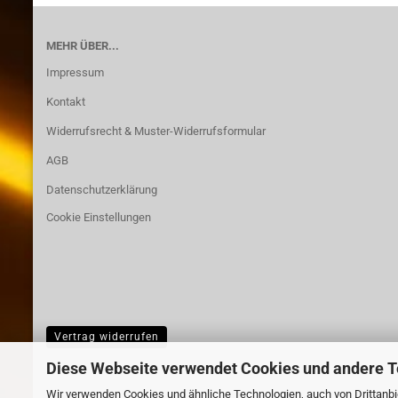
MEHR ÜBER...
Impressum
Kontakt
Widerrufsrecht & Muster-Widerrufsformular
AGB
Datenschutzerklärung
Cookie Einstellungen
Vertrag widerrufen
Diese Webseite verwendet Cookies und andere 
Wir verwenden Cookies und ähnliche Technologien, auch von Drittanbie