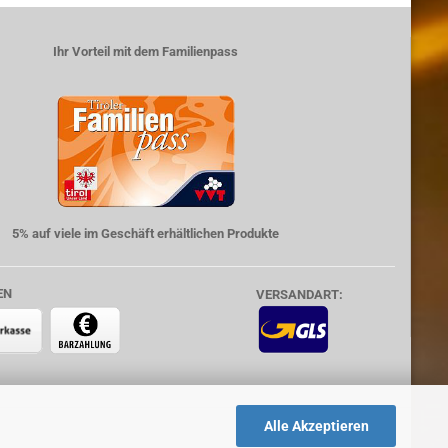
Ihr Vorteil mit dem Familienpass
5% auf viele im Geschäft erhältlichen Produkte
EN
VERSANDART:
Alle Akzeptieren